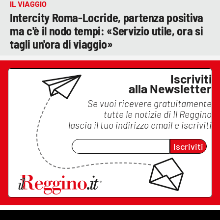
IL VIAGGIO
Intercity Roma-Locride, partenza positiva
ma c'è il nodo tempi: «Servizio utile, ora si
tagli un'ora di viaggio»
Iscriviti
alla Newsletter
Se vuoi ricevere gratuitamente
tutte le notizie di
Il Reggino
lascia il tuo indirizzo email e iscriviti
Iscriviti