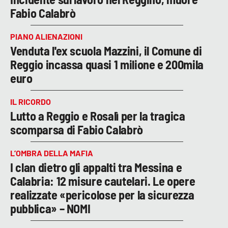
Fabio Calabrò
PIANO ALIENAZIONI
Venduta l'ex scuola Mazzini, il Comune di
Reggio incassa quasi 1 milione e 200mila
euro
IL RICORDO
Lutto a Reggio e Rosalì per la tragica
scomparsa di Fabio Calabrò
L’OMBRA DELLA MAFIA
I clan dietro gli appalti tra Messina e
Calabria: 12 misure cautelari. Le opere
realizzate «pericolose per la sicurezza
pubblica» – NOMI