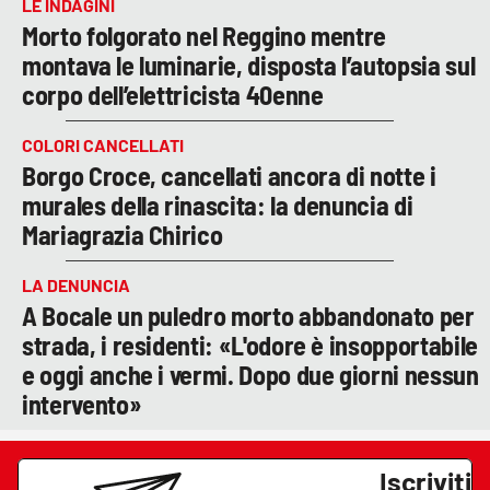
LE INDAGINI
Morto folgorato nel Reggino mentre
montava le luminarie, disposta l’autopsia sul
corpo dell’elettricista 40enne
COLORI CANCELLATI
Borgo Croce, cancellati ancora di notte i
murales della rinascita: la denuncia di
Mariagrazia Chirico
LA DENUNCIA
A Bocale un puledro morto abbandonato per
strada, i residenti: «L'odore è insopportabile
e oggi anche i vermi. Dopo due giorni nessun
intervento»
Iscriviti