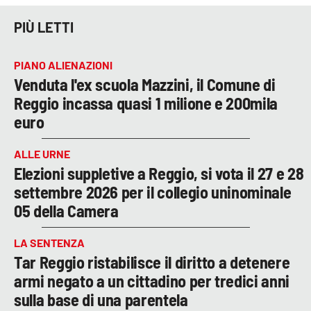
PIÙ LETTI
PIANO ALIENAZIONI
Venduta l'ex scuola Mazzini, il Comune di
Reggio incassa quasi 1 milione e 200mila
euro
ALLE URNE
Elezioni suppletive a Reggio, si vota il 27 e 28
settembre 2026 per il collegio uninominale
05 della Camera
LA SENTENZA
Tar Reggio ristabilisce il diritto a detenere
armi negato a un cittadino per tredici anni
sulla base di una parentela