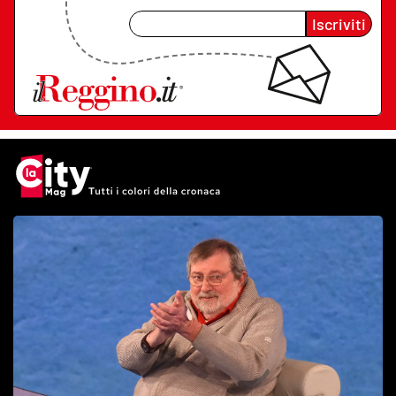
Iscriviti