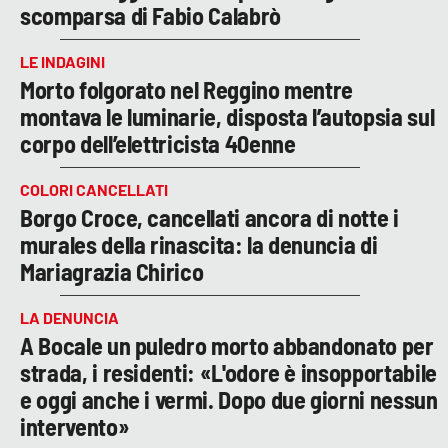
scomparsa di Fabio Calabrò
LE INDAGINI
Morto folgorato nel Reggino mentre
montava le luminarie, disposta l’autopsia sul
corpo dell’elettricista 40enne
COLORI CANCELLATI
Borgo Croce, cancellati ancora di notte i
murales della rinascita: la denuncia di
Mariagrazia Chirico
LA DENUNCIA
A Bocale un puledro morto abbandonato per
strada, i residenti: «L'odore è insopportabile
e oggi anche i vermi. Dopo due giorni nessun
intervento»