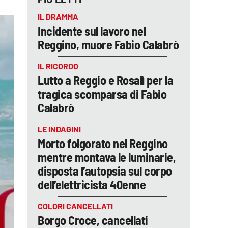
IL DRAMMA
Incidente sul lavoro nel
Reggino, muore Fabio Calabrò
IL RICORDO
Lutto a Reggio e Rosalì per la
tragica scomparsa di Fabio
Calabrò
LE INDAGINI
Morto folgorato nel Reggino
mentre montava le luminarie,
disposta l’autopsia sul corpo
dell’elettricista 40enne
COLORI CANCELLATI
Borgo Croce, cancellati