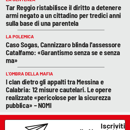
Tar Reggio ristabilisce il diritto a detenere
armi negato a un cittadino per tredici anni
sulla base di una parentela
LA POLEMICA
Caso Sogas, Cannizzaro blinda l'assessore
Catalfamo: «Garantismo senza se e senza
ma»
L’OMBRA DELLA MAFIA
I clan dietro gli appalti tra Messina e
Calabria: 12 misure cautelari. Le opere
realizzate «pericolose per la sicurezza
pubblica» – NOMI
Iscriviti