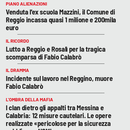
PIANO ALIENAZIONI
Venduta l'ex scuola Mazzini, il Comune di
Reggio incassa quasi 1 milione e 200mila
euro
IL RICORDO
Lutto a Reggio e Rosalì per la tragica
scomparsa di Fabio Calabrò
IL DRAMMA
Incidente sul lavoro nel Reggino, muore
Fabio Calabrò
L’OMBRA DELLA MAFIA
I clan dietro gli appalti tra Messina e
Calabria: 12 misure cautelari. Le opere
realizzate «pericolose per la sicurezza