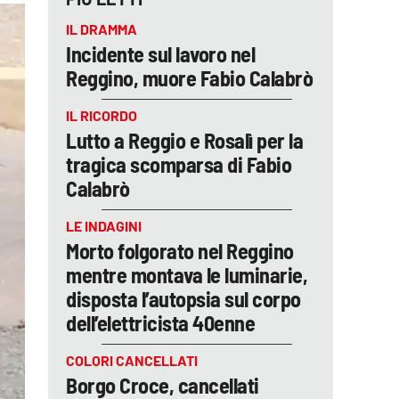
IL DRAMMA
Incidente sul lavoro nel
Reggino, muore Fabio Calabrò
IL RICORDO
Lutto a Reggio e Rosalì per la
tragica scomparsa di Fabio
Calabrò
LE INDAGINI
Morto folgorato nel Reggino
mentre montava le luminarie,
disposta l’autopsia sul corpo
dell’elettricista 40enne
COLORI CANCELLATI
Borgo Croce, cancellati