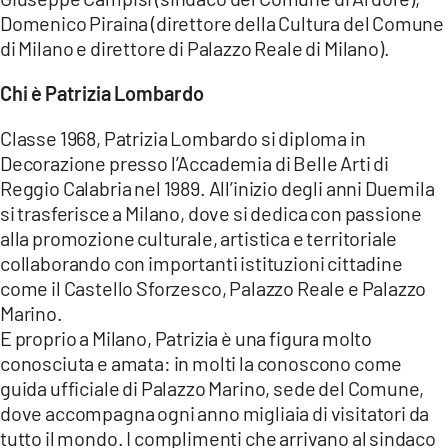
Domenico Piraina (direttore della Cultura del Comune
di Milano e direttore di Palazzo Reale di Milano).
Chi è Patrizia Lombardo
Classe 1968, Patrizia Lombardo si diploma in
Decorazione presso l’Accademia di Belle Arti di
Reggio Calabria nel 1989. All’inizio degli anni Duemila
si trasferisce a Milano, dove si dedica con passione
alla promozione culturale, artistica e territoriale
collaborando con importanti istituzioni cittadine
come il Castello Sforzesco, Palazzo Reale e Palazzo
Marino.
E proprio a Milano, Patrizia è una figura molto
conosciuta e amata: in molti la conoscono come
guida ufficiale di Palazzo Marino, sede del Comune,
dove accompagna ogni anno migliaia di visitatori da
tutto il mondo. I complimenti che arrivano al sindaco