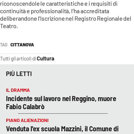
riconoscendole le caratteristiche e i requisiti di
continuità e professionalità, l’ha accreditata
deliberandone l’Iscrizione nel Registro Regionale del
Teatro.
TAG
CITTANOVA
Cultura
Tutti gli articoli di
PIÙ LETTI
IL DRAMMA
Incidente sul lavoro nel Reggino, muore
Fabio Calabrò
PIANO ALIENAZIONI
Venduta l'ex scuola Mazzini, il Comune di