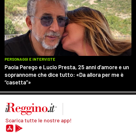
Scarica tutte le nostre app!