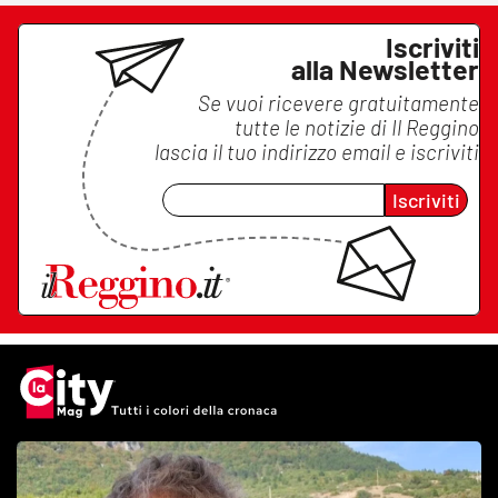
Iscriviti
alla Newsletter
Se vuoi ricevere gratuitamente
tutte le notizie di
Il Reggino
lascia il tuo indirizzo email e iscriviti
Iscriviti