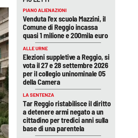
PIANO ALIENAZIONI
Venduta l'ex scuola Mazzini, il
Comune di Reggio incassa
quasi 1 milione e 200mila euro
ALLE URNE
Elezioni suppletive a Reggio, si
vota il 27 e 28 settembre 2026
per il collegio uninominale 05
della Camera
LA SENTENZA
Tar Reggio ristabilisce il diritto
a detenere armi negato a un
cittadino per tredici anni sulla
base di una parentela