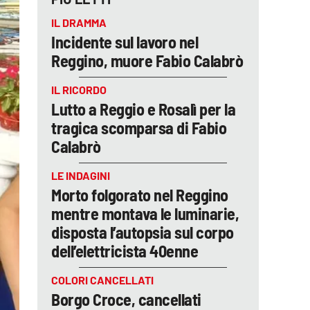
IL DRAMMA
Incidente sul lavoro nel
Reggino, muore Fabio Calabrò
IL RICORDO
Lutto a Reggio e Rosalì per la
tragica scomparsa di Fabio
Calabrò
LE INDAGINI
Morto folgorato nel Reggino
mentre montava le luminarie,
disposta l’autopsia sul corpo
dell’elettricista 40enne
COLORI CANCELLATI
Borgo Croce, cancellati