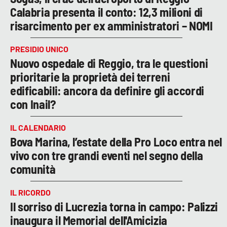
Calabria presenta il conto: 12,3 milioni di
risarcimento per ex amministratori – NOMI
PRESIDIO UNICO
Nuovo ospedale di Reggio, tra le questioni
prioritarie la proprietà dei terreni
edificabili: ancora da definire gli accordi
con Inail?
IL CALENDARIO
Bova Marina, l’estate della Pro Loco entra nel
vivo con tre grandi eventi nel segno della
comunità
IL RICORDO
Il sorriso di Lucrezia torna in campo: Palizzi
inaugura il Memorial dell'Amicizia