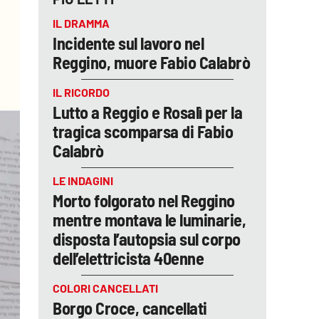
IL DRAMMA
Incidente sul lavoro nel
Reggino, muore Fabio Calabrò
IL RICORDO
Lutto a Reggio e Rosalì per la
tragica scomparsa di Fabio
Calabrò
LE INDAGINI
Morto folgorato nel Reggino
mentre montava le luminarie,
disposta l’autopsia sul corpo
dell’elettricista 40enne
COLORI CANCELLATI
Borgo Croce, cancellati