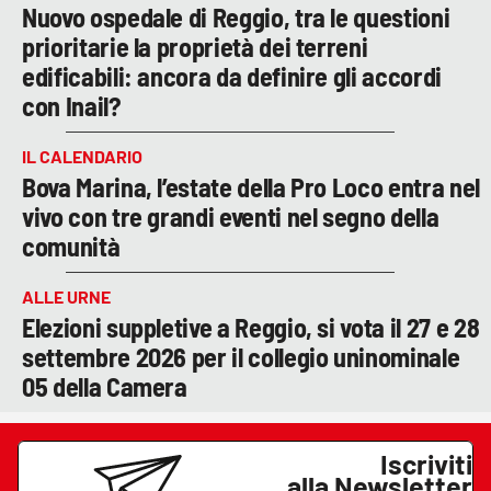
Nuovo ospedale di Reggio, tra le questioni
prioritarie la proprietà dei terreni
edificabili: ancora da definire gli accordi
con Inail?
IL CALENDARIO
Bova Marina, l’estate della Pro Loco entra nel
vivo con tre grandi eventi nel segno della
comunità
ALLE URNE
Elezioni suppletive a Reggio, si vota il 27 e 28
settembre 2026 per il collegio uninominale
05 della Camera
Iscriviti
alla Newsletter