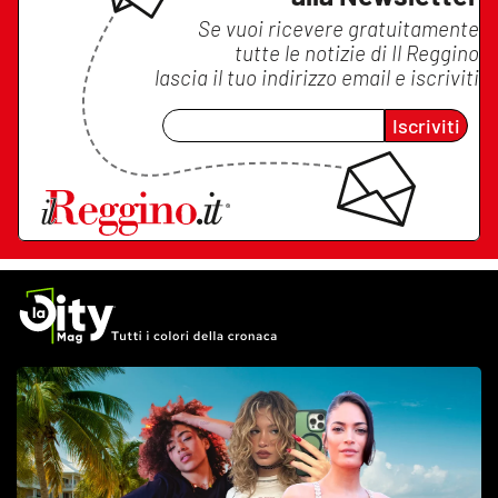
Se vuoi ricevere gratuitamente
tutte le notizie di
Il Reggino
lascia il tuo indirizzo email e iscriviti
Iscriviti