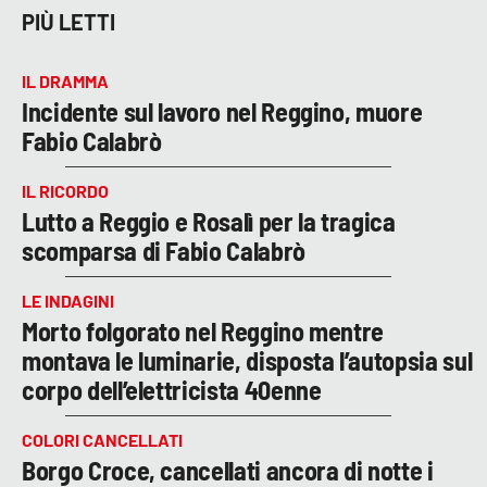
PIÙ LETTI
IL DRAMMA
Incidente sul lavoro nel Reggino, muore
Fabio Calabrò
IL RICORDO
Lutto a Reggio e Rosalì per la tragica
scomparsa di Fabio Calabrò
LE INDAGINI
Morto folgorato nel Reggino mentre
montava le luminarie, disposta l’autopsia sul
corpo dell’elettricista 40enne
COLORI CANCELLATI
Borgo Croce, cancellati ancora di notte i