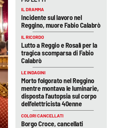
IL DRAMMA
Incidente sul lavoro nel
Reggino, muore Fabio Calabrò
IL RICORDO
Lutto a Reggio e Rosalì per la
tragica scomparsa di Fabio
Calabrò
LE INDAGINI
Morto folgorato nel Reggino
mentre montava le luminarie,
disposta l’autopsia sul corpo
dell’elettricista 40enne
COLORI CANCELLATI
Borgo Croce, cancellati