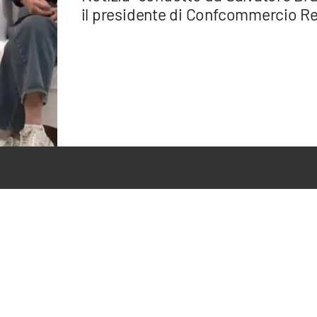
il presidente di Confcommercio R