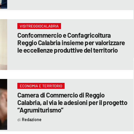
VISITREGGIOCALABRIA
Confcommercio e Confagricoltura
Reggio Calabria insieme per valorizzare
le eccellenze produttive del territorio
ECONOMIA E TERRITORIO
Camera di Commercio di Reggio
Calabria, al via le adesioni per il progetto
“Agrumiturismo”
Redazione