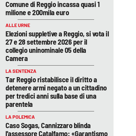
Comune di Reggio incassa quasi 1
milione e 200mila euro
ALLE URNE
Elezioni suppletive a Reggio, si vota il
27 e 28 settembre 2026 per il
collegio uninominale 05 della
Camera
LA SENTENZA
Tar Reggio ristabilisce il diritto a
detenere armi negato a un cittadino
per tredici anni sulla base di una
parentela
LA POLEMICA
Caso Sogas, Cannizzaro blinda
l'assessore Catalfamo: «Garantismo