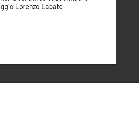
eggio Lorenzo Labate