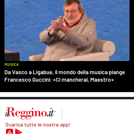
Scarica tutte le nostre app!