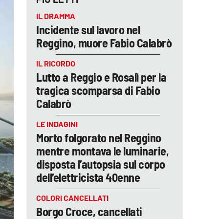
IL DRAMMA
Incidente sul lavoro nel
Reggino, muore Fabio Calabrò
IL RICORDO
Lutto a Reggio e Rosalì per la
tragica scomparsa di Fabio
Calabrò
LE INDAGINI
Morto folgorato nel Reggino
mentre montava le luminarie,
disposta l’autopsia sul corpo
dell’elettricista 40enne
COLORI CANCELLATI
Borgo Croce, cancellati