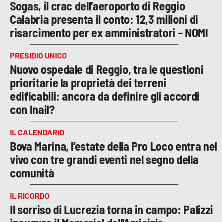
Sogas, il crac dell’aeroporto di Reggio
Calabria presenta il conto: 12,3 milioni di
risarcimento per ex amministratori – NOMI
PRESIDIO UNICO
Nuovo ospedale di Reggio, tra le questioni
prioritarie la proprietà dei terreni
edificabili: ancora da definire gli accordi
con Inail?
IL CALENDARIO
Bova Marina, l’estate della Pro Loco entra nel
vivo con tre grandi eventi nel segno della
comunità
IL RICORDO
Il sorriso di Lucrezia torna in campo: Palizzi