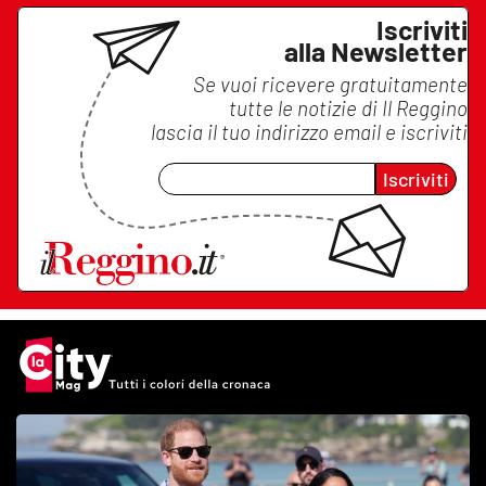
Iscriviti
alla Newsletter
Se vuoi ricevere gratuitamente
tutte le notizie di
Il Reggino
lascia il tuo indirizzo email e iscriviti
Iscriviti