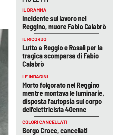
IL DRAMMA
Incidente sul lavoro nel
Reggino, muore Fabio Calabrò
IL RICORDO
Lutto a Reggio e Rosalì per la
tragica scomparsa di Fabio
Calabrò
LE INDAGINI
Morto folgorato nel Reggino
mentre montava le luminarie,
disposta l’autopsia sul corpo
dell’elettricista 40enne
COLORI CANCELLATI
Borgo Croce, cancellati