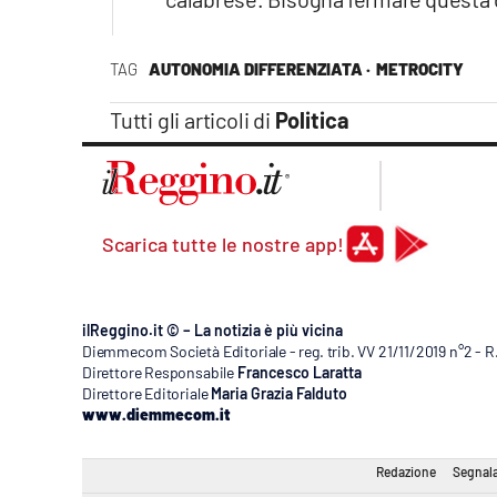
TAG
AUTONOMIA DIFFERENZIATA ·
METROCITY
Tutti gli articoli di
Politica
Scarica tutte le nostre app!
ilReggino.it © – La notizia è più vicina
Diemmecom Società Editoriale - reg. trib. VV 21/11/2019 n°2 - 
Direttore Responsabile
Francesco Laratta
Direttore Editoriale
Maria Grazia Falduto
www.diemmecom.it
Redazione
Segnala