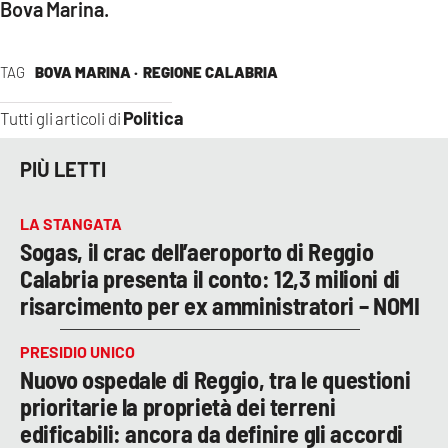
Bova Marina.
TAG
BOVA MARINA ·
REGIONE CALABRIA
Politica
Tutti gli articoli di
PIÙ LETTI
LA STANGATA
Sogas, il crac dell’aeroporto di Reggio
Calabria presenta il conto: 12,3 milioni di
risarcimento per ex amministratori – NOMI
PRESIDIO UNICO
Nuovo ospedale di Reggio, tra le questioni
prioritarie la proprietà dei terreni
edificabili: ancora da definire gli accordi