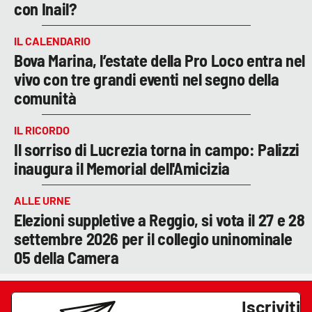
con Inail?
IL CALENDARIO
Bova Marina, l’estate della Pro Loco entra nel
vivo con tre grandi eventi nel segno della
comunità
IL RICORDO
Il sorriso di Lucrezia torna in campo: Palizzi
inaugura il Memorial dell'Amicizia
ALLE URNE
Elezioni suppletive a Reggio, si vota il 27 e 28
settembre 2026 per il collegio uninominale
05 della Camera
Iscriviti