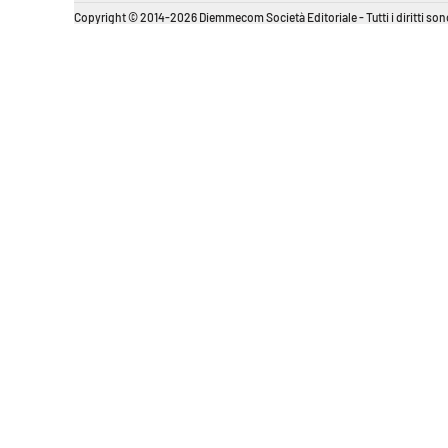
Copyright © 2014-2026 Diemmecom Società Editoriale - Tutti i diritti sono