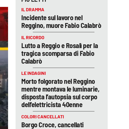
IL DRAMMA
Incidente sul lavoro nel
Reggino, muore Fabio Calabrò
IL RICORDO
Lutto a Reggio e Rosalì per la
tragica scomparsa di Fabio
Calabrò
LE INDAGINI
Morto folgorato nel Reggino
mentre montava le luminarie,
disposta l’autopsia sul corpo
dell’elettricista 40enne
COLORI CANCELLATI
Borgo Croce, cancellati