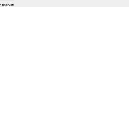
 riservati