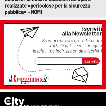
realizzate «pericolose per la sicurezza
pubblica» – NOMI
Iscriviti
alla Newsletter
Se vuoi ricevere gratuitamente
tutte le notizie di
Il Reggino
lascia il tuo indirizzo email e iscriviti
Iscriviti