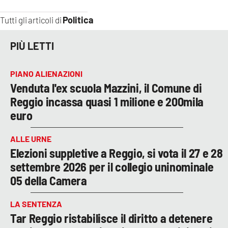
Politica
Tutti gli articoli di
PIÙ LETTI
PIANO ALIENAZIONI
Venduta l'ex scuola Mazzini, il Comune di
Reggio incassa quasi 1 milione e 200mila
euro
ALLE URNE
Elezioni suppletive a Reggio, si vota il 27 e 28
settembre 2026 per il collegio uninominale
05 della Camera
LA SENTENZA
Tar Reggio ristabilisce il diritto a detenere