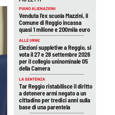
PIANO ALIENAZIONI
Venduta l'ex scuola Mazzini, il
Comune di Reggio incassa
quasi 1 milione e 200mila euro
ALLE URNE
Elezioni suppletive a Reggio, si
vota il 27 e 28 settembre 2026
per il collegio uninominale 05
della Camera
LA SENTENZA
Tar Reggio ristabilisce il diritto
a detenere armi negato a un
cittadino per tredici anni sulla
base di una parentela