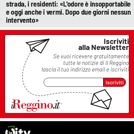
strada, i residenti: «L'odore è insopportabile
e oggi anche i vermi. Dopo due giorni nessun
intervento»
Iscriviti
alla Newsletter
Se vuoi ricevere gratuitamente
tutte le notizie di
Il Reggino
lascia il tuo indirizzo email e iscriviti
Iscriviti