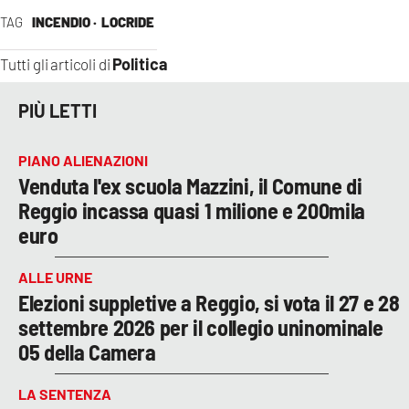
TAG
INCENDIO ·
LOCRIDE
Politica
Tutti gli articoli di
PIÙ LETTI
PIANO ALIENAZIONI
Venduta l'ex scuola Mazzini, il Comune di
Reggio incassa quasi 1 milione e 200mila
euro
ALLE URNE
Elezioni suppletive a Reggio, si vota il 27 e 28
settembre 2026 per il collegio uninominale
05 della Camera
LA SENTENZA