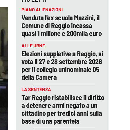
PIANO ALIENAZIONI
Venduta l'ex scuola Mazzini, il
Comune di Reggio incassa
quasi 1 milione e 200mila euro
ALLE URNE
Elezioni suppletive a Reggio, si
vota il 27 e 28 settembre 2026
per il collegio uninominale 05
della Camera
LA SENTENZA
Tar Reggio ristabilisce il diritto
a detenere armi negato a un
cittadino per tredici anni sulla
base di una parentela