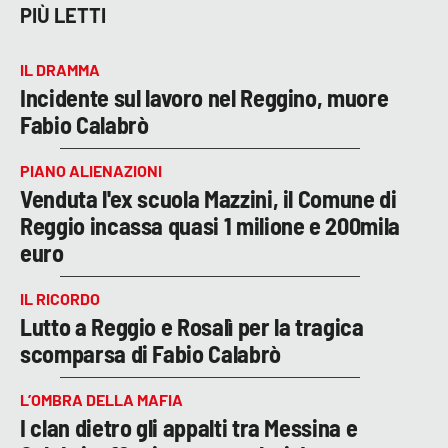
PIÙ LETTI
IL DRAMMA
Incidente sul lavoro nel Reggino, muore
Fabio Calabrò
PIANO ALIENAZIONI
Venduta l'ex scuola Mazzini, il Comune di
Reggio incassa quasi 1 milione e 200mila
euro
IL RICORDO
Lutto a Reggio e Rosalì per la tragica
scomparsa di Fabio Calabrò
L’OMBRA DELLA MAFIA
I clan dietro gli appalti tra Messina e