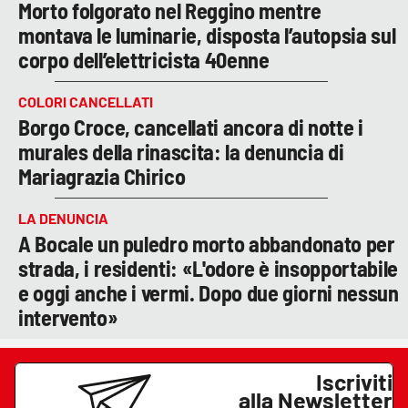
Morto folgorato nel Reggino mentre
montava le luminarie, disposta l’autopsia sul
corpo dell’elettricista 40enne
COLORI CANCELLATI
Borgo Croce, cancellati ancora di notte i
murales della rinascita: la denuncia di
Mariagrazia Chirico
LA DENUNCIA
A Bocale un puledro morto abbandonato per
strada, i residenti: «L'odore è insopportabile
e oggi anche i vermi. Dopo due giorni nessun
intervento»
Iscriviti
alla Newsletter