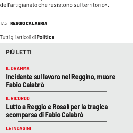
dell'artigianato che resistono sul territorio».
TAG
REGGIO CALABRIA
Politica
Tutti gli articoli di
PIÙ LETTI
IL DRAMMA
Incidente sul lavoro nel Reggino, muore
Fabio Calabrò
IL RICORDO
Lutto a Reggio e Rosalì per la tragica
scomparsa di Fabio Calabrò
LE INDAGINI