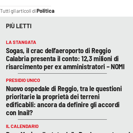
Politica
Tutti gli articoli di
PIÙ LETTI
LA STANGATA
Sogas, il crac dell’aeroporto di Reggio
Calabria presenta il conto: 12,3 milioni di
risarcimento per ex amministratori – NOMI
PRESIDIO UNICO
Nuovo ospedale di Reggio, tra le questioni
prioritarie la proprietà dei terreni
edificabili: ancora da definire gli accordi
con Inail?
IL CALENDARIO