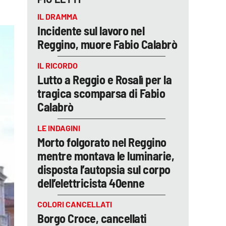
IL DRAMMA
Incidente sul lavoro nel
Reggino, muore Fabio Calabrò
IL RICORDO
Lutto a Reggio e Rosalì per la
tragica scomparsa di Fabio
Calabrò
LE INDAGINI
Morto folgorato nel Reggino
mentre montava le luminarie,
disposta l’autopsia sul corpo
dell’elettricista 40enne
COLORI CANCELLATI
Borgo Croce, cancellati