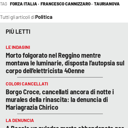
TAG
FORZA ITALIA ·
FRANCESCO CANNIZZARO ·
TAURIANOVA
Politica
Tutti gli articoli di
PIÙ LETTI
LE INDAGINI
Morto folgorato nel Reggino mentre
montava le luminarie, disposta l’autopsia sul
corpo dell’elettricista 40enne
COLORI CANCELLATI
Borgo Croce, cancellati ancora di notte i
murales della rinascita: la denuncia di
Mariagrazia Chirico
LA DENUNCIA