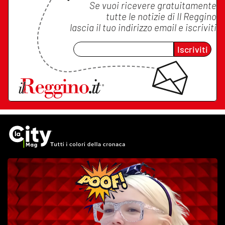
Se vuoi ricevere gratuitamente
tutte le notizie di
Il Reggino
lascia il tuo indirizzo email e iscriviti
Iscriviti