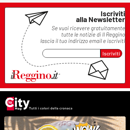
Iscriviti
alla Newsletter
Se vuoi ricevere gratuitamente
tutte le notizie di
Il Reggino
lascia il tuo indirizzo email e iscriviti
Iscriviti