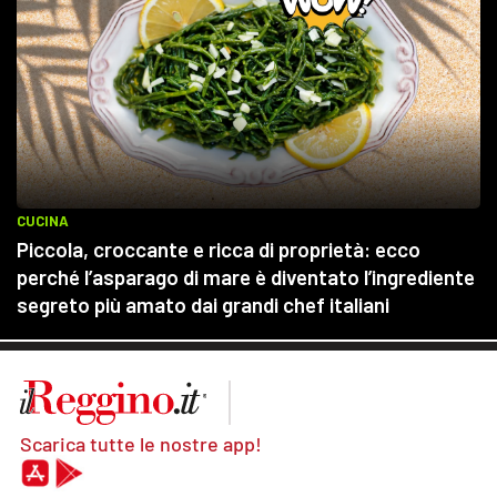
Scarica tutte le nostre app!