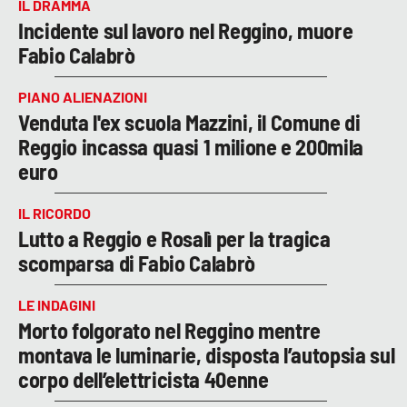
IL DRAMMA
Incidente sul lavoro nel Reggino, muore
Fabio Calabrò
PIANO ALIENAZIONI
Venduta l'ex scuola Mazzini, il Comune di
Reggio incassa quasi 1 milione e 200mila
euro
IL RICORDO
Lutto a Reggio e Rosalì per la tragica
scomparsa di Fabio Calabrò
LE INDAGINI
Morto folgorato nel Reggino mentre
montava le luminarie, disposta l’autopsia sul
corpo dell’elettricista 40enne