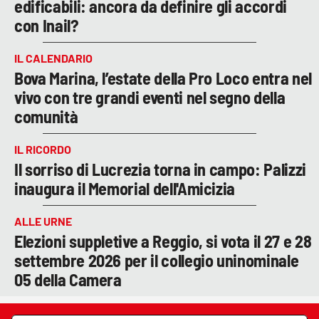
edificabili: ancora da definire gli accordi
con Inail?
IL CALENDARIO
Bova Marina, l’estate della Pro Loco entra nel
vivo con tre grandi eventi nel segno della
comunità
IL RICORDO
Il sorriso di Lucrezia torna in campo: Palizzi
inaugura il Memorial dell'Amicizia
ALLE URNE
Elezioni suppletive a Reggio, si vota il 27 e 28
settembre 2026 per il collegio uninominale
05 della Camera