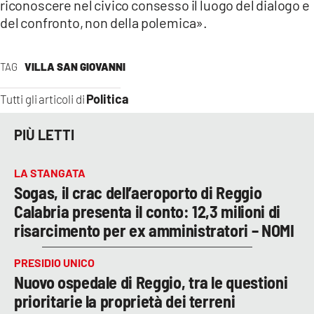
riconoscere nel civico consesso il luogo del dialogo e
del confronto, non della polemica».
TAG
VILLA SAN GIOVANNI
Politica
Tutti gli articoli di
PIÙ LETTI
LA STANGATA
Sogas, il crac dell’aeroporto di Reggio
Calabria presenta il conto: 12,3 milioni di
risarcimento per ex amministratori – NOMI
PRESIDIO UNICO
Nuovo ospedale di Reggio, tra le questioni
prioritarie la proprietà dei terreni