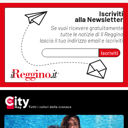
Iscriviti
alla Newsletter
Se vuoi ricevere gratuitamente
tutte le notizie di
Il Reggino
lascia il tuo indirizzo email e iscriviti
Iscriviti