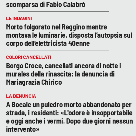
scomparsa di Fabio Calabrò
LE INDAGINI
Morto folgorato nel Reggino mentre
montava le luminarie, disposta l’autopsia sul
corpo dell’elettricista 40enne
COLORI CANCELLATI
Borgo Croce, cancellati ancora di notte i
murales della rinascita: la denuncia di
Mariagrazia Chirico
LA DENUNCIA
A Bocale un puledro morto abbandonato per
strada, i residenti: «L'odore è insopportabile
e oggi anche i vermi. Dopo due giorni nessun
intervento»