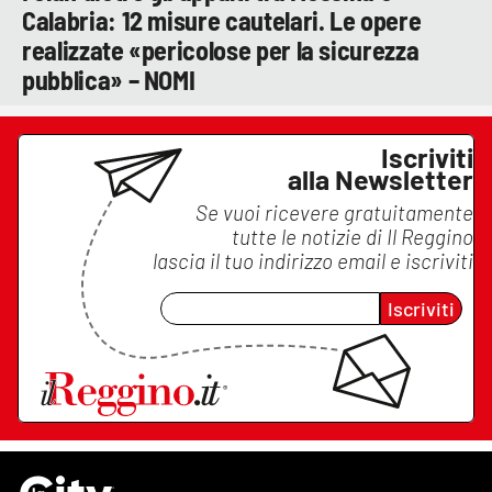
Calabria: 12 misure cautelari. Le opere
realizzate «pericolose per la sicurezza
pubblica» – NOMI
Iscriviti
alla Newsletter
Se vuoi ricevere gratuitamente
tutte le notizie di
Il Reggino
lascia il tuo indirizzo email e iscriviti
Iscriviti