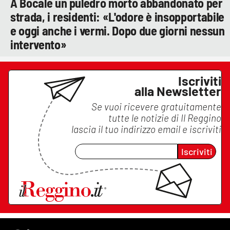
A Bocale un puledro morto abbandonato per
strada, i residenti: «L'odore è insopportabile
e oggi anche i vermi. Dopo due giorni nessun
intervento»
Iscriviti
alla Newsletter
Se vuoi ricevere gratuitamente
tutte le notizie di
Il Reggino
lascia il tuo indirizzo email e iscriviti
Iscriviti