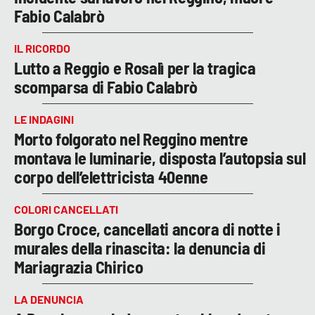
Fabio Calabrò
IL RICORDO
Lutto a Reggio e Rosalì per la tragica
scomparsa di Fabio Calabrò
LE INDAGINI
Morto folgorato nel Reggino mentre
montava le luminarie, disposta l’autopsia sul
corpo dell’elettricista 40enne
COLORI CANCELLATI
Borgo Croce, cancellati ancora di notte i
murales della rinascita: la denuncia di
Mariagrazia Chirico
LA DENUNCIA