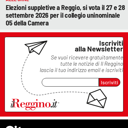
Elezioni suppletive a Reggio, si vota il 27 e 28
settembre 2026 per il collegio uninominale
05 della Camera
Iscriviti
alla Newsletter
Se vuoi ricevere gratuitamente
tutte le notizie di
Il Reggino
lascia il tuo indirizzo email e iscriviti
Iscriviti