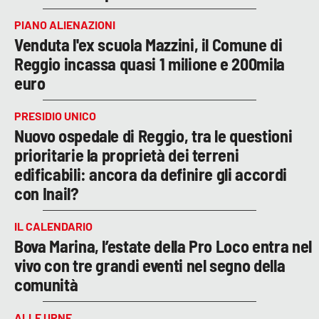
PIANO ALIENAZIONI
Venduta l'ex scuola Mazzini, il Comune di
Reggio incassa quasi 1 milione e 200mila
euro
PRESIDIO UNICO
Nuovo ospedale di Reggio, tra le questioni
prioritarie la proprietà dei terreni
edificabili: ancora da definire gli accordi
con Inail?
IL CALENDARIO
Bova Marina, l’estate della Pro Loco entra nel
vivo con tre grandi eventi nel segno della
comunità
ALLE URNE