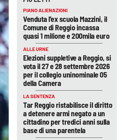
PIANO ALIENAZIONI
Venduta l'ex scuola Mazzini, il
Comune di Reggio incassa
quasi 1 milione e 200mila euro
ALLE URNE
Elezioni suppletive a Reggio, si
vota il 27 e 28 settembre 2026
per il collegio uninominale 05
della Camera
LA SENTENZA
Tar Reggio ristabilisce il diritto
a detenere armi negato a un
cittadino per tredici anni sulla
base di una parentela