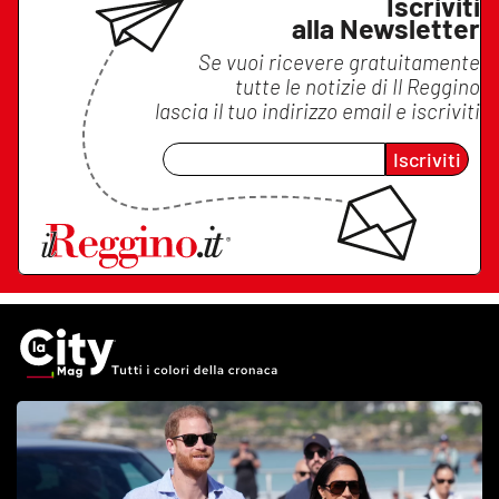
Iscriviti
alla Newsletter
Se vuoi ricevere gratuitamente
tutte le notizie di
Il Reggino
lascia il tuo indirizzo email e iscriviti
Iscriviti