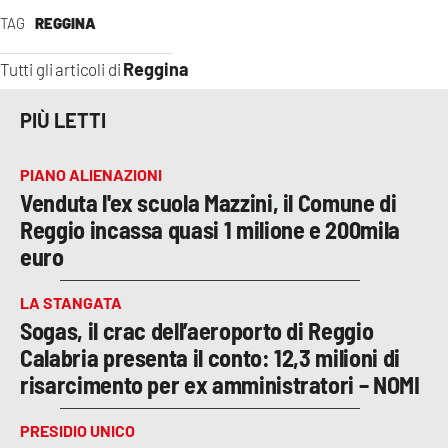
TAG
REGGINA
Reggina
Tutti gli articoli di
PIÙ LETTI
PIANO ALIENAZIONI
Venduta l'ex scuola Mazzini, il Comune di
Reggio incassa quasi 1 milione e 200mila
euro
LA STANGATA
Sogas, il crac dell’aeroporto di Reggio
Calabria presenta il conto: 12,3 milioni di
risarcimento per ex amministratori – NOMI
PRESIDIO UNICO