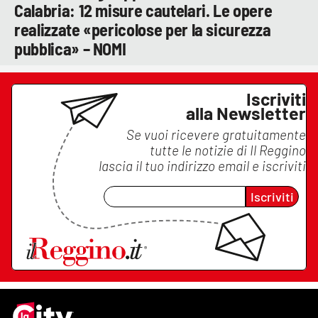
Calabria: 12 misure cautelari. Le opere
realizzate «pericolose per la sicurezza
pubblica» – NOMI
Iscriviti
alla Newsletter
Se vuoi ricevere gratuitamente
tutte le notizie di
Il Reggino
lascia il tuo indirizzo email e iscriviti
Iscriviti