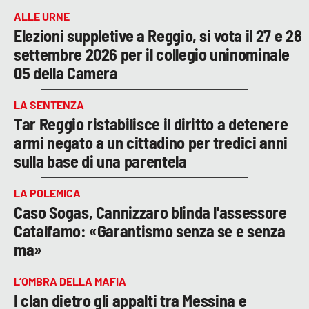
ALLE URNE
Elezioni suppletive a Reggio, si vota il 27 e 28
settembre 2026 per il collegio uninominale
05 della Camera
LA SENTENZA
Tar Reggio ristabilisce il diritto a detenere
armi negato a un cittadino per tredici anni
sulla base di una parentela
LA POLEMICA
Caso Sogas, Cannizzaro blinda l'assessore
Catalfamo: «Garantismo senza se e senza
ma»
L’OMBRA DELLA MAFIA
I clan dietro gli appalti tra Messina e