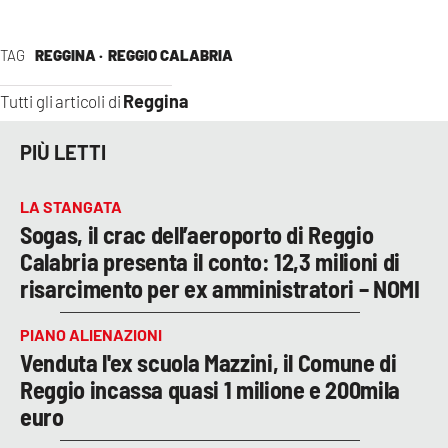
TAG
REGGINA ·
REGGIO CALABRIA
Reggina
Tutti gli articoli di
PIÙ LETTI
LA STANGATA
Sogas, il crac dell’aeroporto di Reggio
Calabria presenta il conto: 12,3 milioni di
risarcimento per ex amministratori – NOMI
PIANO ALIENAZIONI
Venduta l'ex scuola Mazzini, il Comune di
Reggio incassa quasi 1 milione e 200mila
euro