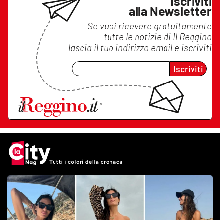
Iscriviti
alla Newsletter
Se vuoi ricevere gratuitamente
tutte le notizie di
Il Reggino
lascia il tuo indirizzo email e iscriviti
Iscriviti