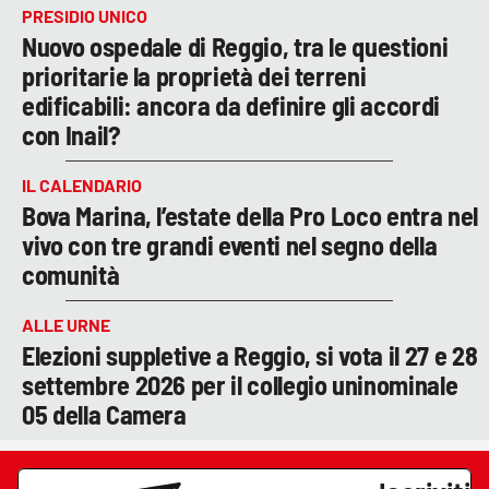
PRESIDIO UNICO
Nuovo ospedale di Reggio, tra le questioni
prioritarie la proprietà dei terreni
edificabili: ancora da definire gli accordi
con Inail?
IL CALENDARIO
Bova Marina, l’estate della Pro Loco entra nel
vivo con tre grandi eventi nel segno della
comunità
ALLE URNE
Elezioni suppletive a Reggio, si vota il 27 e 28
settembre 2026 per il collegio uninominale
05 della Camera